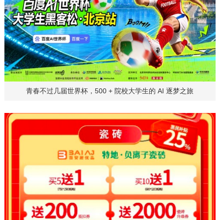
青春不过几届世界杯，500 + 院校大学生的 AI 逐梦之旅