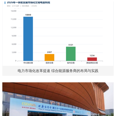
电力市场化改革提速 综合能源服务商的布局与实践