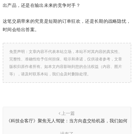
出产品，还是在输出未来的竞争对手？
这笔交易带来的究竟是短期的订单狂欢，还是长期的战略隐忧，
时间会给出答案。
免责声明：文章内容不代表本站立场，本站不对其内容的真实性、
完整性、准确性给予任何担保、暗示和承诺，仅供读者参考，文章
版权归原作者所有。如本文内容影响到您的合法权益（内容、图片
等），请及时联系本站，我们会及时删除处理。
上一篇
《科技会客厅》聚焦无人驾驶：当方向盘交给机器，我们如何
驶向未来？
没有了