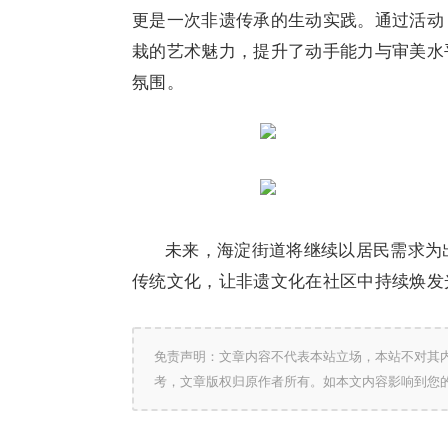
更是一次非遗传承的生动实践。通过活动
栽的艺术魅力，提升了动手能力与审美水
氛围。
未来，海淀街道将继续以居民需求为
传统文化，让非遗文化在社区中持续焕发
免责声明：文章内容不代表本站立场，本站不对其
考，文章版权归原作者所有。如本文内容影响到您