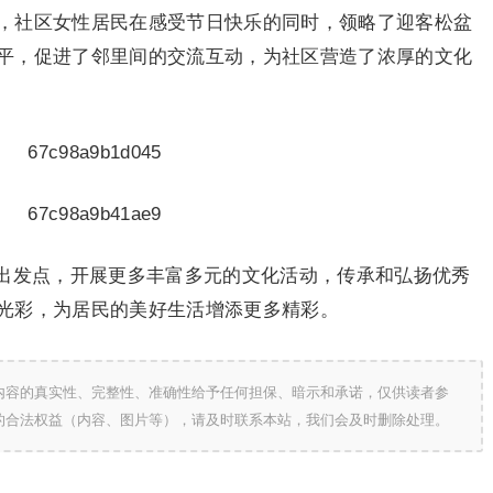
，社区女性居民在感受节日快乐的同时，领略了迎客松盆
平，促进了邻里间的交流互动，为社区营造了浓厚的文化
出发点，开展更多丰富多元的文化活动，传承和弘扬优秀
光彩，为居民的美好生活增添更多精彩。
内容的真实性、完整性、准确性给予任何担保、暗示和承诺，仅供读者参
的合法权益（内容、图片等），请及时联系本站，我们会及时删除处理。