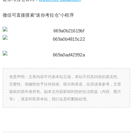
微信可直接搜索“迷你考拉仓”小程序
免责声明：文章内容不代表本站立场，本站不对其内容的真实性、
完整性、准确性给予任何担保、暗示和承诺，仅供读者参考，文章
版权归原作者所有。如本文内容影响到您的合法权益（内容、图片
等），请及时联系本站，我们会及时删除处理。