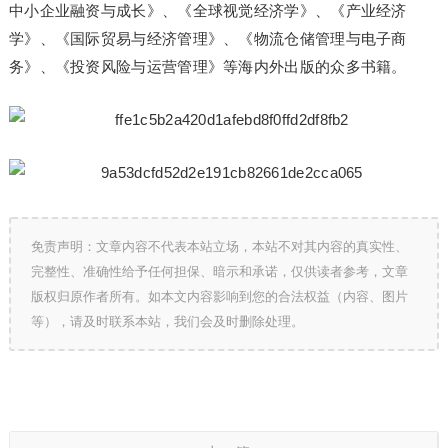
中小企业融资与成长》、《全球视觉经济学》、《产业经济
学》、《国际贸易与经济管理》、《物流仓储管理与电子商
务》、《投资风险与运营管理》等海内外出版的众多书籍。
免责声明：文章内容不代表本站立场，本站不对其内容的真实性、
完整性、准确性给予任何担保、暗示和承诺，仅供读者参考，文章
版权归原作者所有。如本文内容影响到您的合法权益（内容、图片
等），请及时联系本站，我们会及时删除处理。