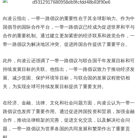
向凌云指出，一带一路倡议的重要性在于其全球影响力。作为中
国倡导的国际合作平台，一带一路倡议已经成为促进世界和平与
合作的重要机制。通过建立更加紧密的经济联系和政党合作，一
带一路倡议为解决地区冲突、促进跨国合作提供了重要平台。
此外，向凌云还强调了一带一路倡议与联合国千年发展目标和可
持续发展目标的关联。他指出，一带一路倡议致力于推动经济发
展、减少贫困、保护环境等目标，与联合国的发展议程密切相
关，为实现全球可持续发展目标提供了重要支持。
在经济、金融、法律、文化和社会问题方面，向凌云认为一带一
路倡议也发挥了重要作用。通过促进跨国投资和贸易，加强金融
合作，推动法律框架的完善，促进文化交流，以及解决社会问
题，一带一路倡议为世界各国的共同发展和繁荣作出了重要贡
献。