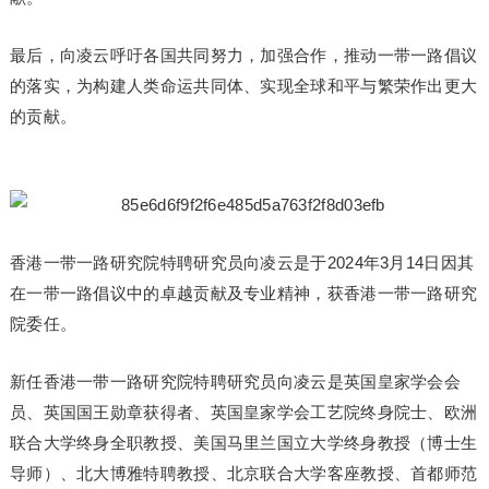
最后，向凌云呼吁各国共同努力，加强合作，推动一带一路倡议
的落实，为构建人类命运共同体、实现全球和平与繁荣作出更大
的贡献。
香港一带一路研究院特聘研究员向凌云是于2024年3月14日因其
在一带一路倡议中的卓越贡献及专业精神，获香港一带一路研究
院委任。
新任香港一带一路研究院特聘研究员向凌云是英国皇家学会会
员、英国国王勋章获得者、英国皇家学会工艺院终身院士、欧洲
联合大学终身全职教授、美国马里兰国立大学终身教授（博士生
导师）、北大博雅特聘教授、北京联合大学客座教授、首都师范