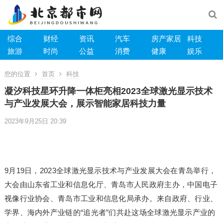
综合
财经
资讯
汽车
房产家居
科技
旅游
时尚
公益
消费
健康
娱乐
您的位置
首页
科技
凝汐科技星环升降一体柜亮相2023全球激光显示技术
与产业发展大会，展示智能家居科技力量
2023年9月25日 20:39
9月19日，2023全球激光显示技术与产业发展大会在青岛举行，
大会由山东省工业和信息化厅、青岛市人民政府主办，中国电子
视像行业协会、青岛市工业和信息化局承办。来自政府、行业、
学界、海内外产业链的“追光者”们共赴这场全球激光显示产业的