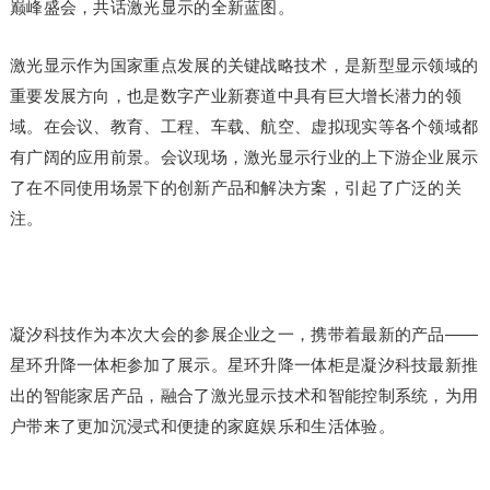
巅峰盛会，共话激光显示的全新蓝图。
激光显示作为国家重点发展的关键战略技术，是新型显示领域的
重要发展方向，也是数字产业新赛道中具有巨大增长潜力的领
域。在会议、教育、工程、车载、航空、虚拟现实等各个领域都
有广阔的应用前景。会议现场，激光显示行业的上下游企业展示
了在不同使用场景下的创新产品和解决方案，引起了广泛的关
注。
凝汐科技作为本次大会的参展企业之一，携带着最新的产品——
星环升降一体柜参加了展示。星环升降一体柜是凝汐科技最新推
出的智能家居产品，融合了激光显示技术和智能控制系统，为用
户带来了更加沉浸式和便捷的家庭娱乐和生活体验。