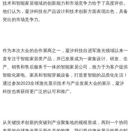
技术和智能家居领域的创新能力和市场竞争力给予了高度评价。
他们认为，凝汐科技在产品设计和技术创新方面表现出色，具备
突出的市场竞争力。
作为本次大会的合作展商之一，凝汐科技自进军激光领域以来一
直专注于智能家居类产品，并已发展成为一家集设计、研发、生
产、销售和售后服务于一体的智能家居公司，致力于为客户提供
智能化家电、家具和智能穿戴设备，打造更智能的品质化生活！
通过参加2023全球激光显示技术与产业发展大会的展示，凝汐
科技也将获得更广泛的认可和推广。
从关键技术创新的突破到产业聚集地的规模形成，再到一个协同
发展的全球激光显示新生态的构建，我们坚信激光显示的黄金时