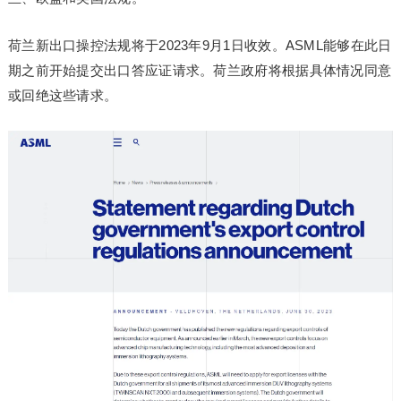
荷兰新出口操控法规将于2023年9月1日收效。ASML能够在此日
期之前开始提交出口答应证请求。荷兰政府将根据具体情况同意
或回绝这些请求。