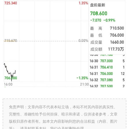
免责声明：文章内容不代表本站立场，本站不对其内容的真实性、
完整性、准确性给予任何担保、暗示和承诺，仅供读者参考，文章
版权归原作者所有。如本文内容影响到您的合法权益（内容、图片
等），请及时联系本站，我们会及时删除处理。