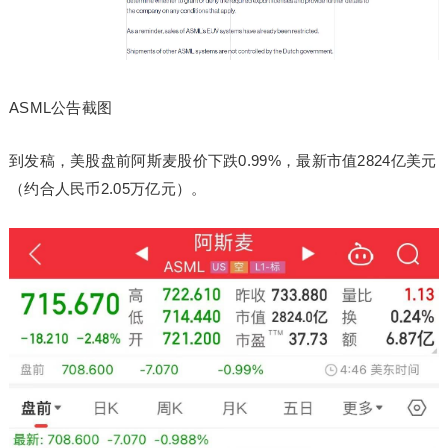
ASML公告截图
到发稿，美股盘前阿斯麦股价下跌0.99%，最新市值2824亿美元
（约合人民币2.05万亿元）。