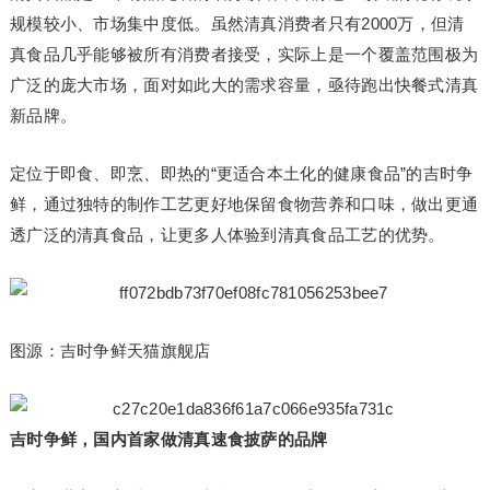
规模较小、市场集中度低。虽然清真消费者只有2000万，但清
真食品几乎能够被所有消费者接受，实际上是一个覆盖范围极为
广泛的庞大市场，面对如此大的需求容量，亟待跑出快餐式清真
新品牌。
定位于即食、即烹、即热的“更适合本土化的健康食品”的吉时争
鲜，通过独特的制作工艺更好地保留食物营养和口味，做出更通
透广泛的清真食品，让更多人体验到清真食品工艺的优势。
图源：吉时争鲜天猫旗舰店
吉时争鲜，
国内首家做清真速食披萨的品牌