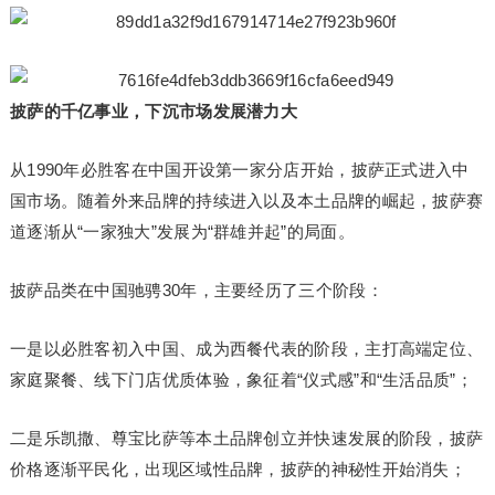
披萨的千亿事业，
下沉市场发展潜力大
从1990年必胜客在中国开设第一家分店开始，披萨正式进入中
国市场。随着外来品牌的持续进入以及本土品牌的崛起，披萨赛
道逐渐从“一家独大”发展为“群雄并起”的局面。
披萨品类在中国驰骋30年，主要经历了三个阶段：
一是以必胜客初入中国、成为西餐代表的阶段，主打高端定位、
家庭聚餐、线下门店优质体验，象征着“仪式感”和“生活品质”；
二是乐凯撒、尊宝比萨等本土品牌创立并快速发展的阶段，披萨
价格逐渐平民化，出现区域性品牌，披萨的神秘性开始消失；