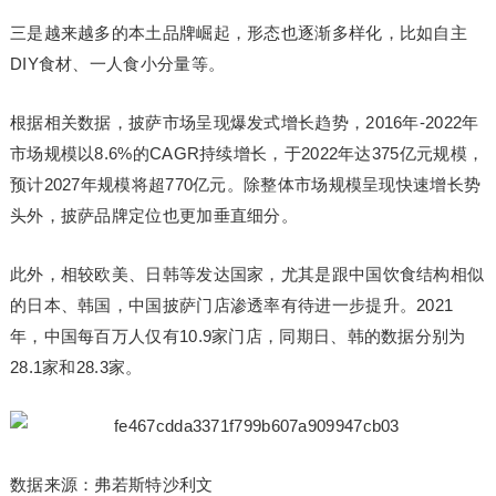
三是越来越多的本土品牌崛起，形态也逐渐多样化，比如自主
DIY食材、一人食小分量等。
根据相关数据，披萨市场呈现爆发式增长趋势，2016年-2022年
市场规模以8.6%的CAGR持续增长，于2022年达375亿元规模，
预计2027年规模将超770亿元。除整体市场规模呈现快速增长势
头外，披萨品牌定位也更加垂直细分。
此外，相较欧美、日韩等发达国家，尤其是跟中国饮食结构相似
的日本、韩国，中国披萨门店渗透率有待进一步提升。2021
年，中国每百万人仅有10.9家门店，同期日、韩的数据分别为
28.1家和28.3家。
数据来源：弗若斯特沙利文