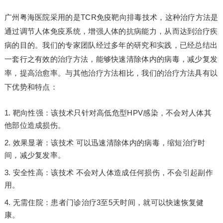
广州粤海医院采用的是TCR免疫靶向排毒技术，这种治疗方法是
通过调节人体免疫系统，增强人体的抗病能力，从而达到治疗疾
病的目的。我们的专家团队经过多年的研究和实践，已经总结出
一套行之有效的治疗方法，能够快速清除体内的病毒，减少复发
率，提高治愈率。与其他治疗方法相比，我们的治疗方法具有以
下优势和特点：
靶向性强：该技术只针对高低危型HPV感染，不会对人体其
他部位造成损伤。
效果显著：该技术 可以迅速清除体内的病毒，缩短治疗时
间，减少复发率。
安全性高：该技术 不会对人体造成任何损伤，不会引起副作
用。
无需住院：患者门诊治疗3至5天时间，就可以快速恢复健
康。