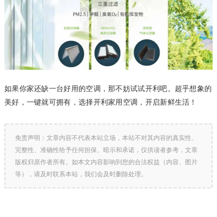
如果你家还缺一台好用的空调，那不妨试试开利吧。超乎想象的
美好，一键就可拥有，选择开利家用空调，开启新鲜生活！
免责声明：文章内容不代表本站立场，本站不对其内容的真实性、
完整性、准确性给予任何担保、暗示和承诺，仅供读者参考，文章
版权归原作者所有。如本文内容影响到您的合法权益（内容、图片
等），请及时联系本站，我们会及时删除处理。