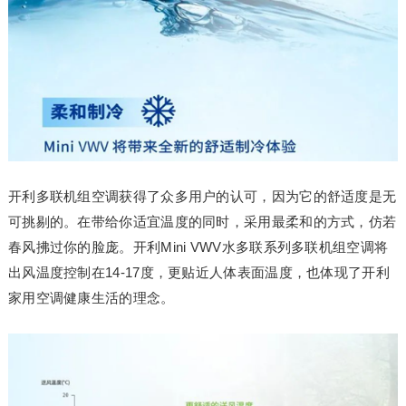
开利多联机组空调获得了众多用户的认可，因为它的舒适度是无
可挑剔的。在带给你适宜温度的同时，采用最柔和的方式，仿若
春风拂过你的脸庞。开利Mini VWV水多联系列多联机组空调将
出风温度控制在14-17度，更贴近人体表面温度，也体现了开利
家用空调健康生活的理念。