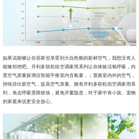
如果说能够让你居家也享受到大自然般的新鲜空气，我想没有人
能够拒绝吧。开利多联机组空调家用系列让你体验活氧呼吸，内
置空气质量探测仪智能平衡室内含氧量，；置换室内外的空气，
持续排出脏空气，提高空气质量。拥有开利多联机组空调家用系
列，免去呼吸受限烦恼，避免开窗隐患，对于家中有小孩、宠物
的家庭来说更安全放心。