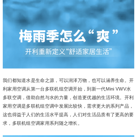
我们都知道水是生命之源，可以润泽万物，也可以涵养生命。开
利家用空调从第一台多联机组空调开始，到新一代Mini VWV水
多联空调，借助自然与水的力量，创造更优越的生活环境。开利
家用空调是多联机组空调中发展比较快，需求更大的系列产品，
这也得益于人们的生活水平提高，人们对生活品质有了更高的要
求，多联机组空调家用系列随之增长。