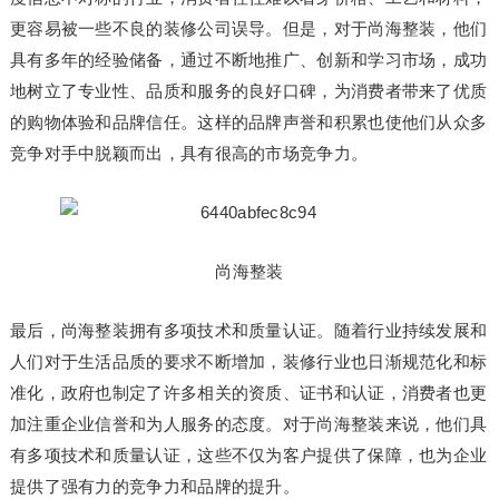
更容易被一些不良的装修公司误导。但是，对于尚海整装，他们
具有多年的经验储备，通过不断地推广、创新和学习市场，成功
地树立了专业性、品质和服务的良好口碑，为消费者带来了优质
的购物体验和品牌信任。这样的品牌声誉和积累也使他们从众多
竞争对手中脱颖而出，具有很高的市场竞争力。
尚海整装
最后，尚海整装拥有多项技术和质量认证。随着行业持续发展和
人们对于生活品质的要求不断增加，装修行业也日渐规范化和标
准化，政府也制定了许多相关的资质、证书和认证，消费者也更
加注重企业信誉和为人服务的态度。对于尚海整装来说，他们具
有多项技术和质量认证，这些不仅为客户提供了保障，也为企业
提供了强有力的竞争力和品牌的提升。