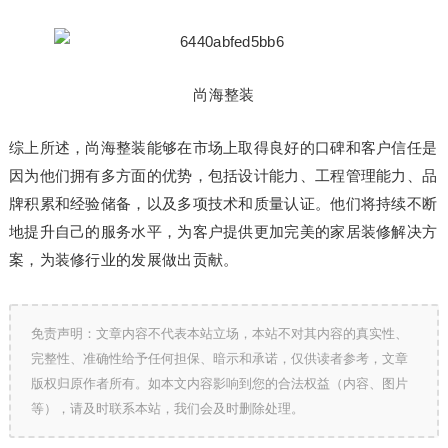
尚海整装
综上所述，尚海整装能够在市场上取得良好的口碑和客户信任是
因为他们拥有多方面的优势，包括设计能力、工程管理能力、品
牌积累和经验储备，以及多项技术和质量认证。他们将持续不断
地提升自己的服务水平，为客户提供更加完美的家居装修解决方
案，为装修行业的发展做出贡献。
免责声明：文章内容不代表本站立场，本站不对其内容的真实性、
完整性、准确性给予任何担保、暗示和承诺，仅供读者参考，文章
版权归原作者所有。如本文内容影响到您的合法权益（内容、图片
等），请及时联系本站，我们会及时删除处理。