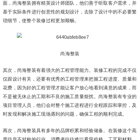
面，尚海整装拥有精英设计师团队，他们善于听取客户需求，并
基于实际条件进行创意性的规划设计，去除了设计中的不必要繁
琐细节，使整个装修过程更加顺畅。
尚海整装
其次，尚海整装有着强大的工程管理能力。装修工程的完成不仅
仅跟设计有关，还要有优秀的工程管理来把握工程进度、质量和
花费，因为好的工程管理才能让客户放心地看到满意的成果，而
不是被无休止的工期和不良的施工质量烦扰。尚海整装有专业的
项目管理人员，他们会对整个施工进程进行全程跟踪和掌控，及
时发现和解决施工现场遇到的问题，确保工程的顺利完成。
再次，尚海整装具有多年的品牌积累和经验储备。在装修这个高
度信息不对称的行业，消费者往往难以看穿价格、工艺和材料，