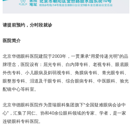
请提前预约，分时段就诊
医院简介
北京华德眼科医院建院于2003年，一贯秉承“用爱传递光明”的品
牌理念，医院设有：屈光专科、白内障专科、老视专科、眼底眼
外伤专科、小儿眼病及斜弱视专科、角膜病专科、青光眼专科、
眼整形专科、泪道及干眼专科、综合眼病专科、中医眼科、验光
配镜中心等科室。
北京华德眼科医院作为普瑞眼科集团旗下“全国疑难眼病会诊中
心”，汇集了同仁、协和40余位眼科领域的专家、学者，是一家
连锁眼科专科医院。