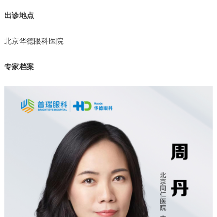
出诊地点
北京华德眼科医院
专家档案